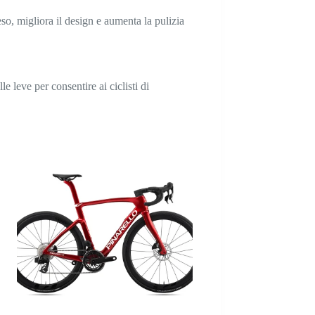
eso, migliora il design e aumenta la pulizia
 leve per consentire ai ciclisti di