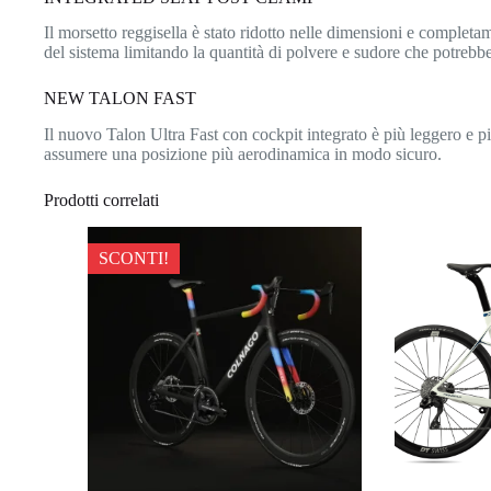
Il morsetto reggisella è stato ridotto nelle dimensioni e completam
del sistema limitando la quantità di polvere e sudore che potrebbe
NEW TALON FAST
Il nuovo Talon Ultra Fast con cockpit integrato è più leggero e pi
assumere una posizione più aerodinamica in modo sicuro.
Prodotti correlati
SCONTI!