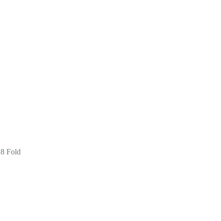
8 Fold