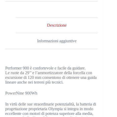
Descrizione
Informazioni aggiuntive
Performer 900 è confortevole e facile da guidare.
Le ruote da 29’’ e l’ammortizzatore della forcella con
escursione di 120 mm consentono di ottenere una guida
lineare anche nei terreni più tecnici.
PowerNine 900Wh
In virtù delle sue straordinarie potenzialità, la batteria di
progettazione proprietaria Olympia si integra in modo
eccellente con motori di potenza superiore alla media,