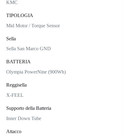
KMC
TIPOLOGIA
Mid Motor / Torque Sensor
Sella
Sella San Marco GND
BATTERIA
Olympia PowerNine (900Wh)
Reggisella
X-FEEL
Supporto della Batteria
Inner Down Tube
Attacco